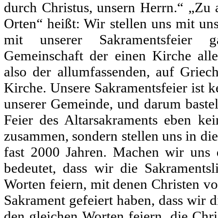
durch Christus, unsern Herrn.“ „Zu 
Orten“ heißt: Wir stellen uns mit u
mit unserer Sakramentsfeier 
Gemeinschaft der einen Kirche alle
also der allumfassenden, auf Griech
Kirche. Unsere Sakramentsfeier ist 
unserer Gemeinde, und darum bastel
Feier des Altarsakraments eben kei
zusammen, sondern stellen uns in die 
fast 2000 Jahren. Machen wir uns d
bedeutet, dass wir die Sakramentsl
Worten feiern, mit denen Christen vo
Sakrament gefeiert haben, dass wir d
den gleichen Worten feiern, die Chri