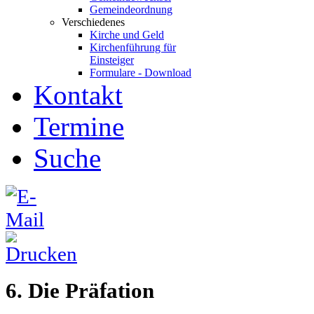
Gemeindeordnung
Verschiedenes
Kirche und Geld
Kirchenführung für
Einsteiger
Formulare - Download
Kontakt
Termine
Suche
6. Die Präfation