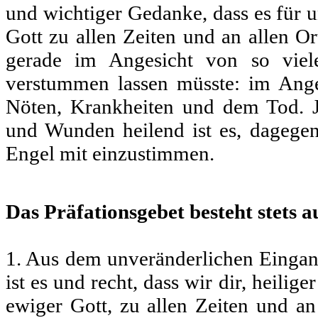
und wichtiger Gedanke, dass es für 
Gott zu allen Zeiten und an allen O
gerade im Angesicht von so viel
verstummen lassen müsste: im Ange
Nöten, Krankheiten und dem Tod. Ja
und Wunden heilend ist es, dagegen
Engel mit einzustimmen.
Das Präfationsgebet besteht stets au
1. Aus dem unveränderlichen Eingan
ist es und recht, dass wir dir, heilige
ewiger Gott, zu allen Zeiten und a