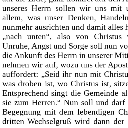
unseres Herrn sollen wir uns mit u
allem, was unser Denken, Handel
nunmehr ausrichten und damit alles h
„nach unten“, also von Christus 
Unruhe, Angst und Sorge soll nun v
die Ankunft des Herrn in unserer Mitt
nehmen wir auf, wozu uns der Aposte
auffordert: „Seid ihr nun mit Christu
was droben ist, wo Christus ist, sit
Entsprechend singt die Gemeinde al
sie zum Herren.“ Nun soll und darf
Begegnung mit dem lebendigen Chr
dritten Wechselgruß wird dann der