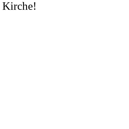
Kirche!