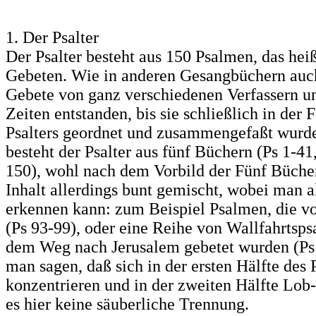
1. Der Psalter
Der Psalter besteht aus 150 Psalmen, das hei
Gebeten. Wie in anderen Gesangbüchern auc
Gebete von ganz verschiedenen Verfassern u
Zeiten entstanden, bis sie schließlich in der
Psalters geordnet und zusammengefaßt wurde
besteht der Psalter aus fünf Büchern (Ps 1-41
150), wohl nach dem Vorbild der Fünf Bücher
Inhalt allerdings bunt gemischt, wobei man 
erkennen kann: zum Beispiel Psalmen, die 
(Ps 93-99), oder eine Reihe von Wallfahrtsps
dem Weg nach Jerusalem gebetet wurden (Ps
man sagen, daß sich in der ersten Hälfte des
konzentrieren und in der zweiten Hälfte Lob
es hier keine säuberliche Trennung.