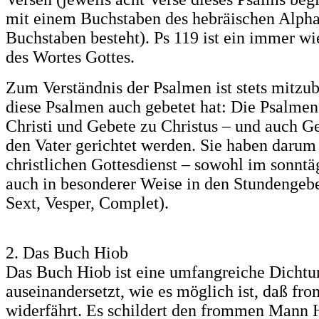
mit einem Buchstaben des hebräischen Alpha
Buchstaben besteht). Ps 119 ist ein immer wi
des Wortes Gottes.
Zum Verständnis der Psalmen ist stets mitzub
diese Psalmen auch gebetet hat: Die Psalmen 
Christi und Gebete zu Christus – und auch Ge
den Vater gerichtet werden. Sie haben darum 
christlichen Gottesdienst – sowohl im sonntä
auch in besonderer Weise in den Stundengebe
Sext, Vesper, Complet).
2. Das Buch Hiob
Das Buch Hiob ist eine umfangreiche Dichtun
auseinandersetzt, wie es möglich ist, daß 
widerfährt. Es schildert den frommen Mann Hi