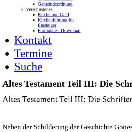
Gemeindeordnung
Verschiedenes
Kirche und Geld
Kirchenführung für
Einsteiger
Formulare - Download
Kontakt
Termine
Suche
Altes Testament Teil III: Die Schr
Altes Testament Teil III: Die Schrifte
Neben der Schilderung der Geschichte Gotte