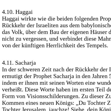
4.10. Haggai
Haggai wirkte wie die beiden folgenden Prop
Rückkehr der Israeliten aus dem babylonisch
das Volk, über dem Bau der eigenen Häuser
nicht zu vergessen, und verbindet diese Mah
von der künftigen Herrlichkeit des Tempels.
4.11. Sacharja
In der schweren Zeit nach der Rückkehr der I
ermutigt der Prophet Sacharja in den Jahren
indem er ihnen mit seinen Worten eine wund
verheißt. Diese Worte haben im ersten Teil 
Form von Visionsschilderungen. Zu dieser Zu
Kommen eines neuen Königs: „Du Tochter Zio
Tochter Jerusalem, jauchze! Siehe, dein Kön