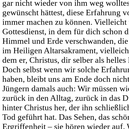
gar nicht wieder von ihm weg wolltest
gewünscht hättest, diese Erfahrung v
immer machen zu können. Vielleicht 
Gottesdienst, in dem für dich schon 
Himmel und Erde verschwanden, die
im Heiligen Altarsakrament, vielleich
dem er, Christus, dir selber als helles
Doch selbst wenn wir solche Erfahr
haben, bleibt uns am Ende doch nicht
Jüngern damals auch: Wir müssen wi
zurück in den Alltag, zurück in das 
hinter Christus her, der ihn schließli
Tod geführt hat. Das Sehen, das schö
Ergriffenheit – sie hören wieder auf. 