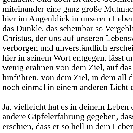
miteinander eine ganz große Mutmac
hier im Augenblick in unserem Leben e
das Dunkle, das scheinbar so Vergebl
Christus, der uns auf unseren Leben
verborgen und unverständlich ersche
hier in seinem Wort entgegen, lässt u
wenig erahnen von dem Ziel, auf da
hinführen, von dem Ziel, in dem all da
noch einmal in einem anderen Licht e
Ja, vielleicht hat es in deinem Leben
andere Gipfelerfahrung gegeben, dass
erschien, dass er so hell in dein Lebe