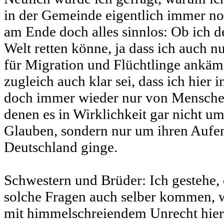
in der Gemeinde eigentlich immer no
am Ende doch alles sinnlos: Ob ich de
Welt retten könne, ja dass ich auch 
für Migration und Flüchtlinge ankäme
zugleich auch klar sei, dass ich hier
doch immer wieder nur von Mensche
denen es in Wirklichkeit gar nicht u
Glauben, sondern nur um ihren Aufent
Deutschland ginge.
Schwestern und Brüder: Ich gestehe,
solche Fragen auch selber kommen, 
mit himmelschreiendem Unrecht hier