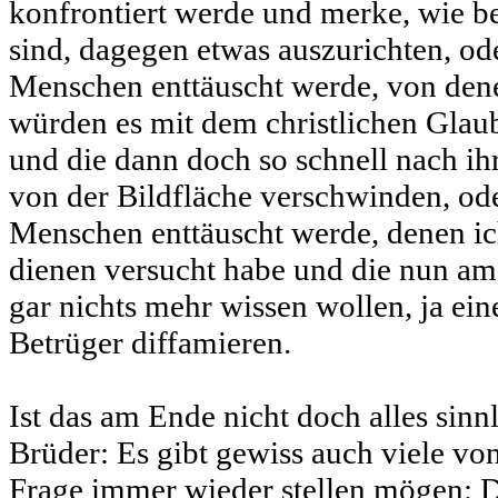
konfrontiert werde und merke, wie b
sind, dagegen etwas auszurichten, o
Menschen enttäuscht werde, von denen
würden es mit dem christlichen Glau
und die dann doch so schnell nach i
von der Bildfläche verschwinden, od
Menschen enttäuscht werde, denen ich
dienen versucht habe und die nun a
gar nichts mehr wissen wollen, ja ei
Betrüger diffamieren.
Ist das am Ende nicht doch alles sin
Brüder: Es gibt gewiss auch viele von
Frage immer wieder stellen mögen: 