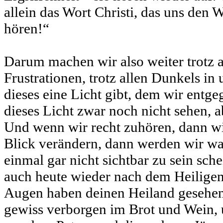
allein das Wort Christi, das uns den W
hören!“
Darum machen wir also weiter trotz 
Frustrationen, trotz allen Dunkels in
dieses eine Licht gibt, dem wir entg
dieses Licht zwar noch nicht sehen, 
Und wenn wir recht zuhören, dann wi
Blick verändern, dann werden wir w
einmal gar nicht sichtbar zu sein sch
auch heute wieder nach dem Heilige
Augen haben deinen Heiland gesehen
gewiss verborgen im Brot und Wein, 