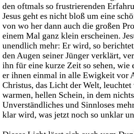
den oftmals so frustrierenden Erfahru
Jesus geht es nicht bloß um eine sch
von wo her dann auch die großen Pro
einem Mal ganz klein erscheinen. Jes
unendlich mehr: Er wird, so berichtet
den Augen seiner Jünger verklärt, ver
ihn für eine kurze Zeit so sehen, wie e
er ihnen einmal in alle Ewigkeit vor 
Christus, das Licht der Welt, leuchtet
warmen, hellen Schein, in dem nichts
Unverständliches und Sinnloses mehr 
klar wird, was jetzt noch so unklar u