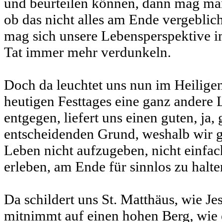
und beurteilen können, dann mag man 
ob das nicht alles am Ende vergebli
mag sich unsere Lebensperspektive im
Tat immer mehr verdunkeln.
Doch da leuchtet uns nun im Heilige
heutigen Festtages eine ganz andere
entgegen, liefert uns einen guten, ja,
entscheidenden Grund, weshalb wir g
Leben nicht aufzugeben, nicht einfach
erleben, am Ende für sinnlos zu halte
Da schildert uns St. Matthäus, wie Je
mitnimmt auf einen hohen Berg, wie 