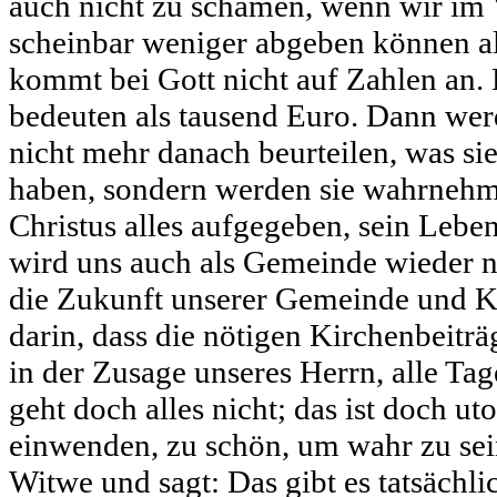
auch nicht zu schämen, wenn wir im 
scheinbar weniger abgeben können als
kommt bei Gott nicht auf Zahlen an.
bedeuten als tausend Euro. Dann we
nicht mehr danach beurteilen, was si
haben, sondern werden sie wahrnehm
Christus alles aufgegeben, sein Lebe
wird uns auch als Gemeinde wieder n
die Zukunft unserer Gemeinde und Ki
darin, dass die nötigen Kirchenbeit
in der Zusage unseres Herrn, alle Tag
geht doch alles nicht; das ist doch ut
einwenden, zu schön, um wahr zu sein
Witwe und sagt: Das gibt es tatsächli