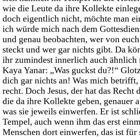
wie die Leute da ihre Kollekte einle
doch eigentlich nicht, möchte man ei
ich würde mich nach dem Gottesdiens
und genau beobachten, wer von euch w
steckt und wer gar nichts gibt. Da kö
ihr zumindest innerlich auch ähnlich
Kaya Yanar: „Was guckst du?!“ Glotz 
dich gar nichts an! Was mich betrifft,
recht. Doch Jesus, der hat das Recht 
die da ihre Kollekte geben, genauer a
was sie jeweils einwerfen. Er ist schl
Tempel, auch wenn ihm das erst einma
Menschen dort einwerfen, das ist für