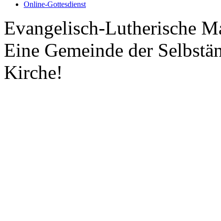
Online-Gottesdienst
Evangelisch-Lutherische M
Eine Gemeinde der Selbstä
Kirche!