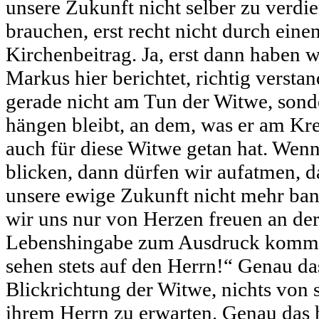
unsere Zukunft nicht selber zu verdi
brauchen, erst recht nicht durch eine
Kirchenbeitrag. Ja, erst dann haben wi
Markus hier berichtet, richtig versta
gerade nicht am Tun der Witwe, sonde
hängen bleibt, an dem, was er am Kre
auch für diese Witwe getan hat. Wenn 
blicken, dann dürfen wir aufatmen, 
unsere ewige Zukunft nicht mehr ban
wir uns nur von Herzen freuen an der 
Lebenshingabe zum Ausdruck kommt
sehen stets auf den Herrn!“ Genau da
Blickrichtung der Witwe, nichts von s
ihrem Herrn zu erwarten. Genau das h