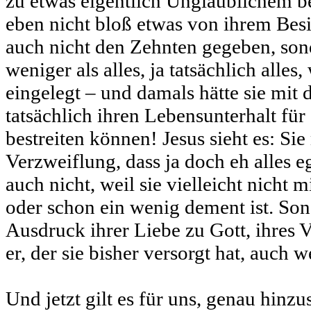
zu etwas eigentlich Unglaublichem be
eben nicht bloß etwas von ihrem Besi
auch nicht den Zehnten gegeben, sond
weniger als alles, ja tatsächlich alles
eingelegt – und damals hätte sie mit
tatsächlich ihren Lebensunterhalt für
bestreiten können! Jesus sieht es: Sie
Verzweiflung, dass ja doch eh alles eg
auch nicht, weil sie vielleicht nicht
oder schon ein wenig dement ist. Son
Ausdruck ihrer Liebe zu Gott, ihres V
er, der sie bisher versorgt hat, auch w
Und jetzt gilt es für uns, genau hinz