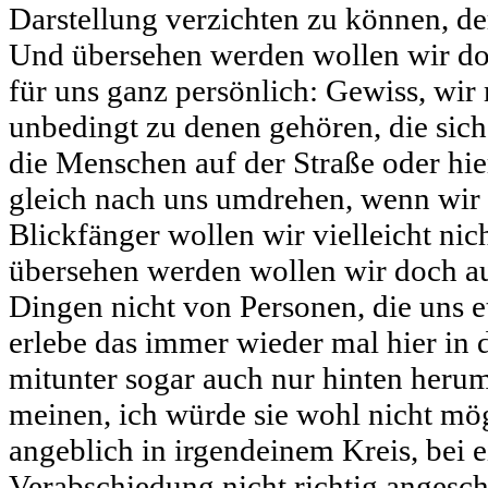
Darstellung verzichten zu können, de
Und übersehen werden wollen wir doc
für uns ganz persönlich: Gewiss, wir 
unbedingt zu denen gehören, die sich
die Menschen auf der Straße oder hier
gleich nach uns umdrehen, wenn wir 
Blickfänger wollen wir vielleicht nic
übersehen werden wollen wir doch auc
Dingen nicht von Personen, die uns e
erlebe das immer wieder mal hier in 
mitunter sogar auch nur hinten heru
meinen, ich würde sie wohl nicht mög
angeblich in irgendeinem Kreis, bei 
Verabschiedung nicht richtig angesch