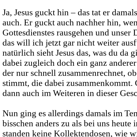
Ja, Jesus guckt hin – das tat er damal
auch. Er guckt auch nachher hin, we
Gottesdienstes rausgehen und unser 
das will ich jetzt gar nicht weiter au
natürlich sieht Jesus das, was du da g
dabei zugleich doch ein ganz anderer 
der nur schnell zusammenrechnet, o
stimmt, die dabei zusammenkommt. 
dann auch im Weiteren in dieser Gesc
Nun ging es allerdings damals im Te
bisschen anders zu als bei uns heut
standen keine Kollektendosen, wie wi