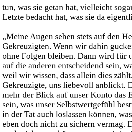
tun, was sie getan hat, vielleicht soga
Letzte bedacht hat, was sie da eigentl
„Meine Augen sehen stets auf den Her
Gekreuzigten. Wenn wir dahin gucken
ohne Folgen bleiben. Dann wird für u
auf die anderen entscheidend sein, w
weil wir wissen, dass allein dies zählt,
Gekreuzigte, uns liebevoll anblickt. 
mehr der Blick auf unser Konto das
sein, was unser Selbstwertgefühl be
in der Tat auch loslassen können, was
eben doch nicht zu sichern vermag. 