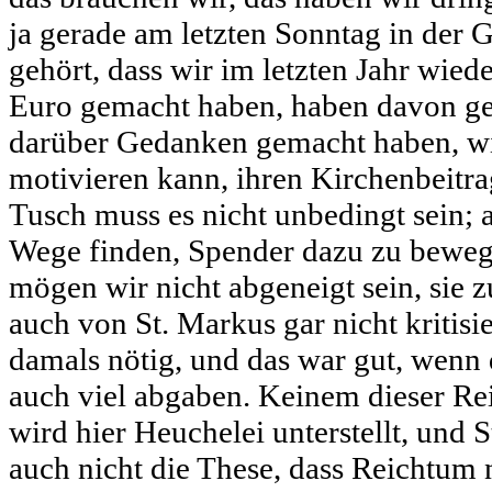
ja gerade am letzten Sonntag in de
gehört, dass wir im letzten Jahr wie
Euro gemacht haben, haben davon ge
darüber Gedanken gemacht haben, wi
motivieren kann, ihren Kirchenbeitra
Tusch muss es nicht unbedingt sein; 
Wege finden, Spender dazu zu beweg
mögen wir nicht abgeneigt sein, sie z
auch von St. Markus gar nicht kritisie
damals nötig, und das war gut, wenn d
auch viel abgaben. Keinem dieser Rei
wird hier Heuchelei unterstellt, und S
auch nicht die These, dass Reichtum 