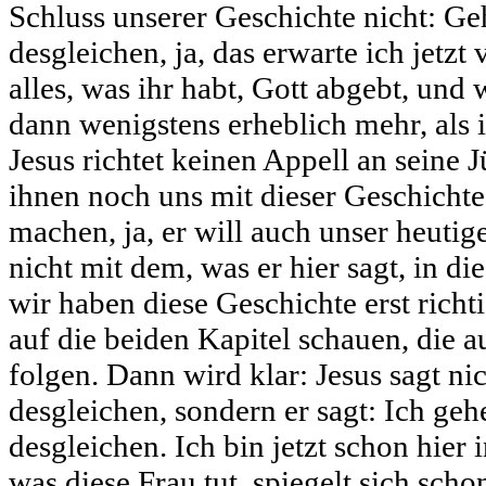
Schluss unserer Geschichte nicht: Geh
desgleichen, ja, das erwarte ich jetzt
alles, was ihr habt, Gott abgebt, und 
dann wenigstens erheblich mehr, als 
Jesus richtet keinen Appell an seine 
ihnen noch uns mit dieser Geschichte
machen, ja, er will auch unser heutig
nicht mit dem, was er hier sagt, in d
wir haben diese Geschichte erst richt
auf die beiden Kapitel schauen, die a
folgen. Dann wird klar: Jesus sagt nic
desgleichen, sondern er sagt: Ich gehe
desgleichen. Ich bin jetzt schon hier
was diese Frau tut, spiegelt sich scho