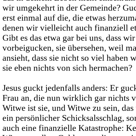
wir umgekehrt in der Gemeinde? Guck
erst einmal auf die, die etwas herzu
denen wir vielleicht auch finanziell
Gibt es das etwa gar bei uns, dass w
vorbeigucken, sie übersehen, weil ma
ansieht, dass sie nicht so viel haben
sie eben nichts von sich hermachen?
Jesus guckt jedenfalls anders: Er guc
Frau an, die nun wirklich gar nichts 
Witwe ist sie, und Witwe zu sein, das
ein persönlicher Schicksalsschlag, s
auch eine finanzielle Katastrophe: K