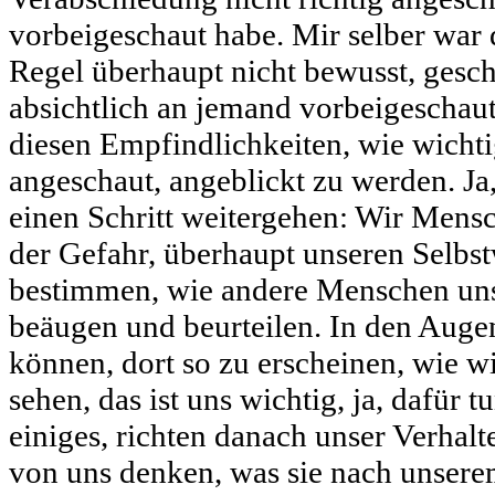
vorbeigeschaut habe. Mir selber war 
Regel überhaupt nicht bewusst, gesch
absichtlich an jemand vorbeigeschaut
diesen Empfindlichkeiten, wie wichti
angeschaut, angeblickt zu werden. Ja
einen Schritt weitergehen: Wir Mensc
der Gefahr, überhaupt unseren Selbs
bestimmen, wie andere Menschen uns
beäugen und beurteilen. In den Auge
können, dort so zu erscheinen, wie w
sehen, das ist uns wichtig, ja, dafür 
einiges, richten danach unser Verhalt
von uns denken, was sie nach unser