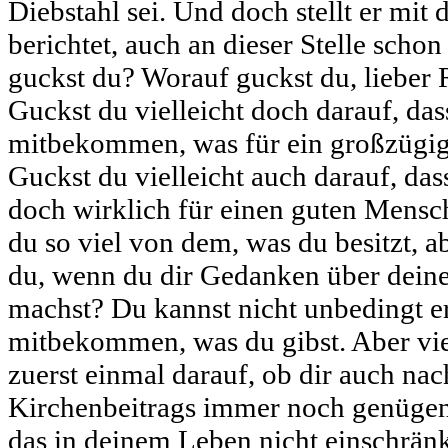
Diebstahl sei. Und doch stellt er mit 
berichtet, auch an dieser Stelle scho
guckst du? Worauf guckst du, lieber
Guckst du vielleicht doch darauf, das
mitbekommen, was für ein großzügig
Guckst du vielleicht auch darauf, das
doch wirklich für einen guten Mensc
du so viel von dem, was du besitzt, a
du, wenn du dir Gedanken über dein
machst? Du kannst nicht unbedingt er
mitbekommen, was du gibst. Aber vie
zuerst einmal darauf, ob dir auch na
Kirchenbeitrags immer noch genügend
das in deinem Leben nicht einschrä