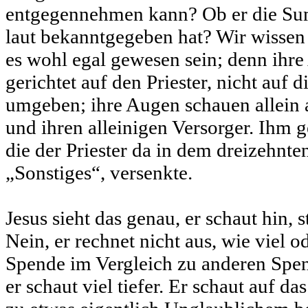
entgegennehmen kann? Ob er die Su
laut bekanntgegeben hat? Wir wissen
es wohl egal gewesen sein; denn ihre
gerichtet auf den Priester, nicht auf d
umgeben; ihre Augen schauen allein a
und ihren alleinigen Versorger. Ihm 
die der Priester da in dem dreizehnte
„Sonstiges“, versenkte.
Jesus sieht das genau, er schaut hin, s
Nein, er rechnet nicht aus, wie viel o
Spende im Vergleich zu anderen Spe
er schaut viel tiefer. Er schaut auf da