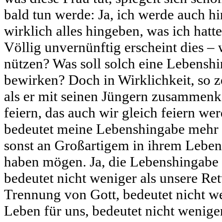
bald tun werde: Ja, ich werde auch hi
wirklich alles hingeben, was ich hatt
Völlig unvernünftig erscheint dies –
nützen? Was soll solch eine Lebensh
bewirken? Doch in Wirklichkeit, so ze
als er mit seinen Jüngern zusammen
feiern, das auch wir gleich feiern wer
bedeutet meine Lebenshingabe mehr 
sonst an Großartigem in ihrem Leben 
haben mögen. Ja, die Lebenshingabe 
bedeutet nicht weniger als unsere Re
Trennung von Gott, bedeutet nicht w
Leben für uns, bedeutet nicht weniger