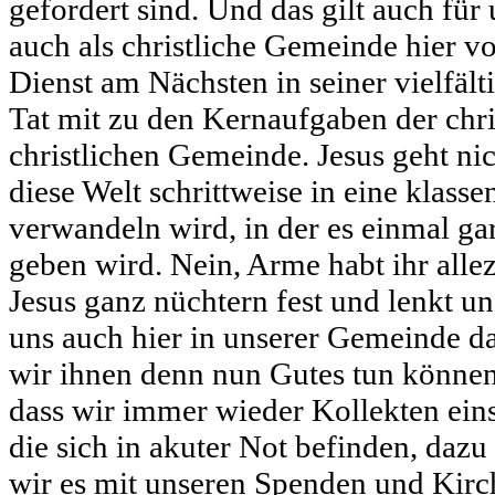
gefordert sind. Und das gilt auch für
auch als christliche Gemeinde hier vo
Dienst am Nächsten in seiner vielfält
Tat mit zu den Kernaufgaben der chri
christlichen Gemeinde. Jesus geht nic
diese Welt schrittweise in eine klasse
verwandeln wird, in der es einmal g
geben wird. Nein, Arme habt ihr alleze
Jesus ganz nüchtern fest und lenkt uns
uns auch hier in unserer Gemeinde d
wir ihnen denn nun Gutes tun können
dass wir immer wieder Kollekten ei
die sich in akuter Not befinden, dazu
wir es mit unseren Spenden und Kirc