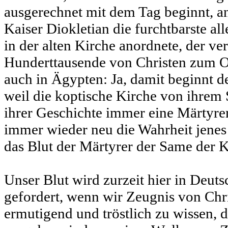
ausgerechnet mit dem Tag beginnt, a
Kaiser Diokletian die furchtbarste al
in der alten Kirche anordnete, der ve
Hunderttausende von Christen zum Opf
auch in Ägypten: Ja, damit beginnt d
weil die koptische Kirche von ihrem 
ihrer Geschichte immer eine Märtyrer
immer wieder neu die Wahrheit jenes 
das Blut der Märtyrer der Same der Ki
Unser Blut wird zurzeit hier in Deut
gefordert, wenn wir Zeugnis von Chri
ermutigend und tröstlich zu wissen, d