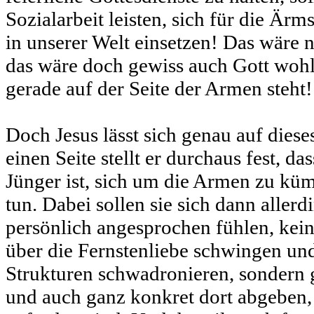
Sozialarbeit leisten, sich für die Är
in unserer Welt einsetzen! Das wäre n
das wäre doch gewiss auch Gott wohlg
gerade auf der Seite der Armen steht!
Doch Jesus lässt sich genau auf dieses
einen Seite stellt er durchaus fest, da
Jünger ist, sich um die Armen zu kü
tun. Dabei sollen sie sich dann aller
persönlich angesprochen fühlen, kei
über die Fernstenliebe schwingen un
Strukturen schwadronieren, sondern 
und auch ganz konkret dort abgeben, 