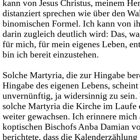
kann von Jesus Christus, meinem Her
distanziert sprechen wie über den Wa
binomischen Formel. Ich kann von ih
darin zugleich deutlich wird: Das, was
für mich, für mein eigenes Leben, en
bin ich bereit einzustehen.
Solche Martyria, die zur Hingabe berei
Hingabe des eigenen Lebens, scheint 
unvernünftig, ja widersinnig zu sein
solche Martyria die Kirche im Laufe
weiter gewachsen. Ich erinnere mich 
koptischen Bischofs Anba Damian vo
berichtete, dass die Kalenderzählung