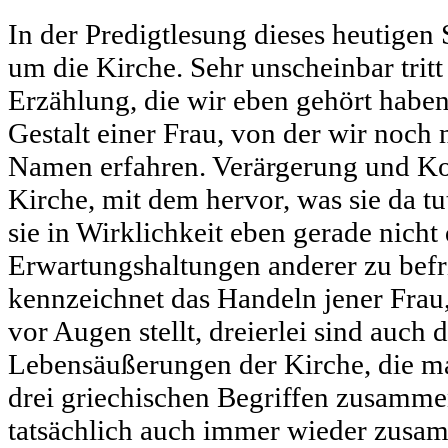
In der Predigtlesung dieses heutigen
um die Kirche. Sehr unscheinbar tritt 
Erzählung, die wir eben gehört haben, 
Gestalt einer Frau, von der wir noch 
Namen erfahren. Verärgerung und Kopf
Kirche, mit dem hervor, was sie da tu
sie in Wirklichkeit eben gerade nicht 
Erwartungshaltungen anderer zu befri
kennzeichnet das Handeln jener Frau,
vor Augen stellt, dreierlei sind auch
Lebensäußerungen der Kirche, die m
drei griechischen Begriffen zusamm
tatsächlich auch immer wieder zusam