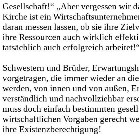
Gesellschaft!“ „Aber vergessen wir da
Kirche ist ein Wirtschaftsunternehme
daran messen lassen, ob sie ihre Zielv
ihre Ressourcen auch wirklich effektiv
tatsächlich auch erfolgreich arbeitet!
Schwestern und Brüder, Erwartungsh
vorgetragen, die immer wieder an die
werden, von innen und von außen, E
verständlich und nachvollziehbar ersc
muss doch einfach bestimmten gesell
wirtschaftlichen Vorgaben gerecht wer
ihre Existenzberechtigung!