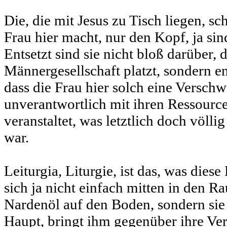
Die, die mit Jesus zu Tisch liegen, sc
Frau hier macht, nur den Kopf, ja sin
Entsetzt sind sie nicht bloß darüber, 
Männergesellschaft platzt, sondern ent
dass die Frau hier solch eine Verschw
unverantwortlich mit ihren Ressourc
veranstaltet, was letztlich doch völli
war.
Leiturgia, Liturgie, ist das, was diese 
sich ja nicht einfach mitten in den R
Nardenöl auf den Boden, sondern sie 
Haupt, bringt ihm gegenüber ihre Ve