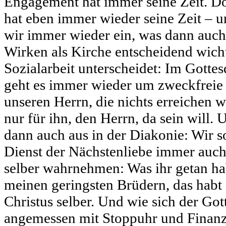
Engagement hat immer seine Zeit. Do
hat eben immer wieder seine Zeit – u
wir immer wieder ein, was dann auch
Wirken als Kirche entscheidend wicht
Sozialarbeit unterscheidet: Im Gottesd
geht es immer wieder um zweckfreie 
unseren Herrn, die nichts erreichen w
nur für ihn, den Herrn, da sein will.
dann auch aus in der Diakonie: Wir s
Dienst der Nächstenliebe immer auch 
selber wahrnehmen: Was ihr getan ha
meinen geringsten Brüdern, das habt i
Christus selber. Und wie sich der Got
angemessen mit Stoppuhr und Finanz