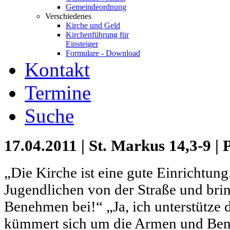
Gemeindeordnung
Verschiedenes
Kirche und Geld
Kirchenführung für
Einsteiger
Formulare - Download
Kontakt
Termine
Suche
17.04.2011 | St. Markus 14,3-9 
„Die Kirche ist eine gute Einrichtung.
Jugendlichen von der Straße und bri
Benehmen bei!“ „Ja, ich unterstütze d
kümmert sich um die Armen und Bena