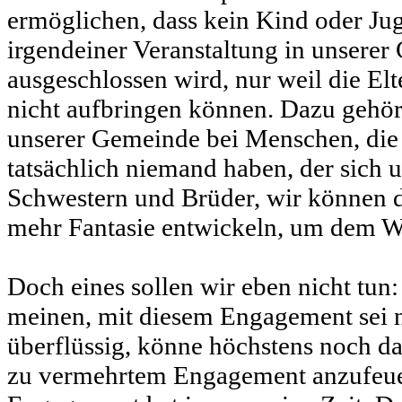
ermöglichen, dass kein Kind oder Ju
irgendeiner Veranstaltung in unsere
ausgeschlossen wird, nur weil die Elt
nicht aufbringen können. Dazu gehör
unserer Gemeinde bei Menschen, die s
tatsächlich niemand haben, der sich 
Schwestern und Brüder, wir können d
mehr Fantasie entwickeln, um dem 
Doch eines sollen wir eben nicht tun:
meinen, mit diesem Engagement sei n
überflüssig, könne höchstens noch d
zu vermehrtem Engagement anzufeuer