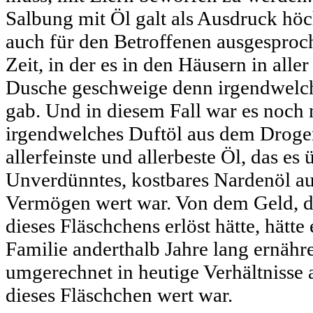
Salbung mit Öl galt als Ausdruck höc
auch für den Betroffenen ausgesproc
Zeit, in der es in den Häusern in alle
Dusche geschweige denn irgendwelc
gab. Und in diesem Fall war es noch 
irgendwelches Duftöl aus dem Droge
allerfeinste und allerbeste Öl, das es
Unverdünntes, kostbares Nardenöl aus
Vermögen wert war. Von dem Geld, 
dieses Fläschchens erlöst hätte, hätte
Familie anderthalb Jahre lang ernäh
umgerechnet in heutige Verhältnisse 
dieses Fläschchen wert war.