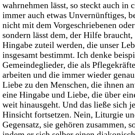
wahrnehmen lässt, so steckt auch in c
immer auch etwas Unvernünftiges, be
nicht mit dem Vorgeschriebenen oder
sondern lässt dem, der Hilfe braucht,
Hingabe zuteil werden, die unser Leb
insgesamt bestimmt. Ich denke beispi
Gemeindeglieder, die als Pflegekräfte
arbeiten und die immer wieder genau
Liebe zu den Menschen, die ihnen anv
eine Hingabe und Liebe, die über ein
weit hinausgeht. Und das ließe sich je
Hinsicht fortsetzen. Nein, Liturgie u
Gegensatz, sie gehören zusammen, so 
indem er sich selber einen diakonisc