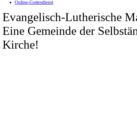
Online-Gottesdienst
Evangelisch-Lutherische M
Eine Gemeinde der Selbstä
Kirche!