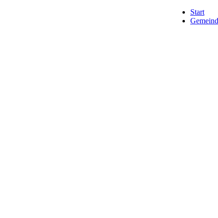
Start
Gemeind