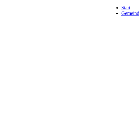
Start
Gemeind