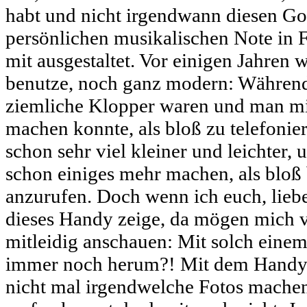
habt und nicht irgendwann diesen Got
persönlichen musikalischen Note in 
mit ausgestaltet. Vor einigen Jahren 
benutze, noch ganz modern: Während
ziemliche Klopper waren und man mi
machen konnte, als bloß zu telefonie
schon sehr viel kleiner und leichter
schon einiges mehr machen, als blo
anzurufen. Doch wenn ich euch, lie
dieses Handy zeige, da mögen mich v
mitleidig anschauen: Mit solch einem 
immer noch herum?! Mit dem Handy 
nicht mal irgendwelche Fotos machen