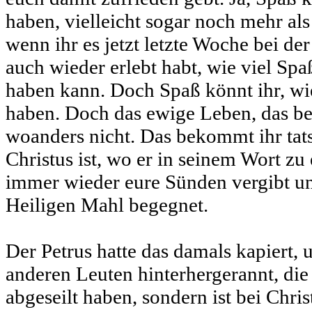
haben, vielleicht sogar noch mehr als
wenn ihr es jetzt letzte Woche bei de
auch wieder erlebt habt, wie viel Sp
haben kann. Doch Spaß könnt ihr, wi
haben. Doch das ewige Leben, das b
woanders nicht. Das bekommt ihr tat
Christus ist, wo er in seinem Wort zu
immer wieder eure Sünden vergibt u
Heiligen Mahl begegnet.
Der Petrus hatte das damals kapiert, 
anderen Leuten hinterhergerannt, die
abgeseilt haben, sondern ist bei Chri