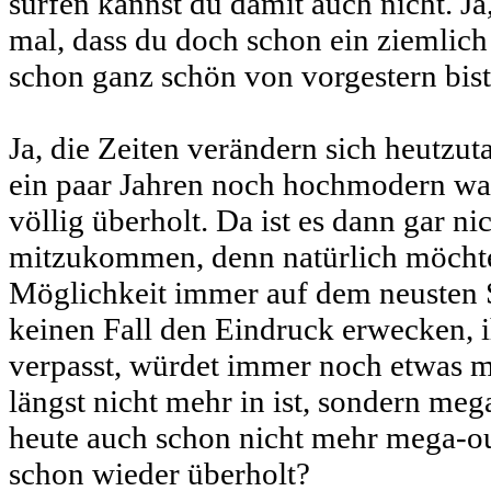
surfen kannst du damit auch nicht. Ja
mal, dass du doch schon ein ziemlich
schon ganz schön von vorgestern bist
Ja, die Zeiten verändern sich heutzut
ein paar Jahren noch hochmodern war
völlig überholt. Da ist es dann gar ni
mitzukommen, denn natürlich möchte
Möglichkeit immer auf dem neusten S
keinen Fall den Eindruck erwecken, i
verpasst, würdet immer noch etwas 
längst nicht mehr in ist, sondern me
heute auch schon nicht mehr mega-out,
schon wieder überholt?