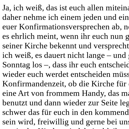
Ja, ich weiß, das ist euch allen mitei
daher nehme ich einem jeden und ein
euer Konfirmationsversprechen ab, n
es ehrlich meint, wenn ihr euch nun 
seiner Kirche bekennt und versprecht
ich weiß, es dauert nicht lange – un
Sonntag los –, dass ihr euch entsche
wieder euch werdet entscheiden müss
Konfirmandenzeit, ob die Kirche für 
eine Art von frommem Handy, das ma
benutzt und dann wieder zur Seite legt
schwer das für euch in den kommen
sein wird, freiwillig und gerne bei u