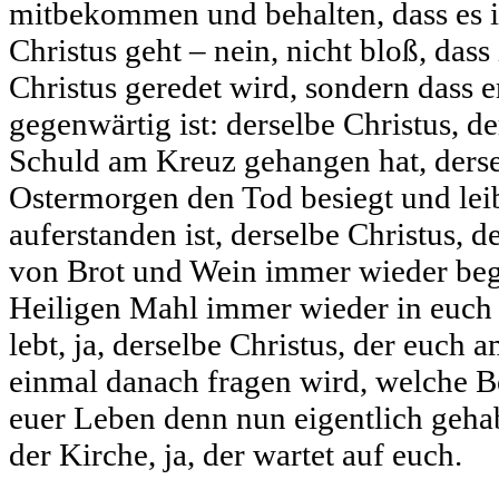
mitbekommen und behalten, dass es 
Christus geht – nein, nicht bloß, dass
Christus geredet wird, sondern dass e
gegenwärtig ist: derselbe Christus, d
Schuld am Kreuz gehangen hat, derse
Ostermorgen den Tod besiegt und lei
auferstanden ist, derselbe Christus, d
von Brot und Wein immer wieder beg
Heiligen Mahl immer wieder in euc
lebt, ja, derselbe Christus, der euch
einmal danach fragen wird, welche B
euer Leben denn nun eigentlich gehab
der Kirche, ja, der wartet auf euch.