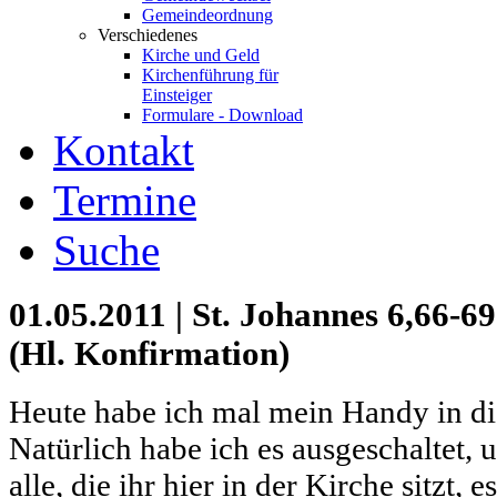
Gemeindeordnung
Verschiedenes
Kirche und Geld
Kirchenführung für
Einsteiger
Formulare - Download
Kontakt
Termine
Suche
01.05.2011 | St. Johannes 6,66-6
(Hl. Konfirmation)
Heute habe ich mal mein Handy in d
Natürlich habe ich es ausgeschaltet, u
alle, die ihr hier in der Kirche sitzt, 