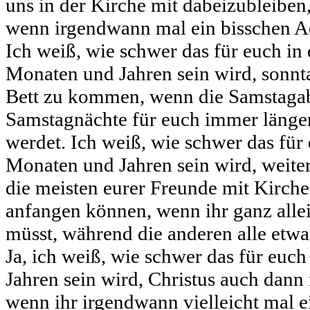
uns in der Kirche mit dabeizubleiben
wenn irgendwann mal ein bisschen A
Ich weiß, wie schwer das für euch 
Monaten und Jahren sein wird, sonn
Bett zu kommen, wenn die Samstaga
Samstagnächte für euch immer länger 
werdet. Ich weiß, wie schwer das fü
Monaten und Jahren sein wird, weite
die meisten eurer Freunde mit Kirche
anfangen können, wenn ihr ganz all
müsst, während die anderen alle etw
Ja, ich weiß, wie schwer das für eu
Jahren sein wird, Christus auch dann 
wenn ihr irgendwann vielleicht mal e