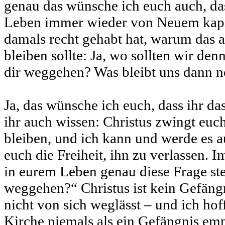
genau das wünsche ich euch auch, das
Leben immer wieder von Neuem kapi
damals recht gehabt hat, warum das 
bleiben sollte: Ja, wo sollten wir de
dir weggehen? Was bleibt uns dann n
Ja, das wünsche ich euch, dass ihr das
ihr auch wissen: Christus zwingt euch
bleiben, und ich kann und werde es au
euch die Freiheit, ihn zu verlassen. 
in eurem Leben genau diese Frage ste
weggehen?“ Christus ist kein Gefängn
nicht von sich weglässt – und ich hoff
Kirche niemals als ein Gefängnis em