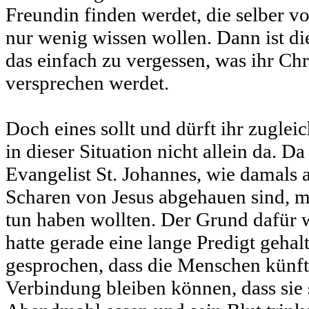
Freundin finden werdet, die selber 
nur wenig wissen wollen. Dann ist di
das einfach zu vergessen, was ihr Chr
versprechen werdet.
Doch eines sollt und dürft ihr zugleic
in dieser Situation nicht allein da. Da
Evangelist St. Johannes, wie damals 
Scharen von Jesus abgehauen sind, m
tun haben wollten. Der Grund dafür w
hatte gerade eine lange Predigt geha
gesprochen, dass die Menschen künfti
Verbindung bleiben können, dass sie