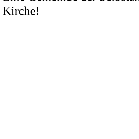
Kirche!