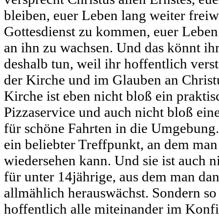
bleiben, euer Leben lang weiter frei
Gottesdienst zu kommen, euer Leben
an ihn zu wachsen. Und das könnt ihr
deshalb tun, weil ihr hoffentlich ver
der Kirche und im Glauben an Christu
Kirche ist eben nicht bloß ein praktis
Pizzaservice und auch nicht bloß eine
für schöne Fahrten in die Umgebung. 
ein beliebter Treffpunkt, an dem man
wiedersehen kann. Und sie ist auch n
für unter 14jährige, aus dem man dan
allmählich herauswächst. Sondern so 
hoffentlich alle miteinander im Konf