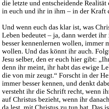
die letzte und entscheidende Realität 
in euch und ihr in ihm – in der Kraft 
Und wenn euch das klar ist, was Chris
Leben bedeutet – ja, dann werdet ihr
besser kennenlernen wollen, immer 
wollen. Und das könnt ihr auch. Folg
Jesu selber, den er euch hier gibt: „Ih
denn ihr meint, ihr habt das ewige Leb
die von mir zeugt.“ Forscht in der Heil
immer besser kennen, und denkt dabe
versteht ihr die Schrift recht, wenn ihr
auf Christus bezieht, wenn ihr danach
da lest, mit Christus zu tun hat. Das is