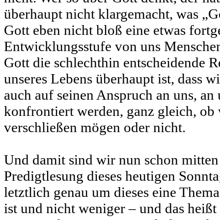
überhaupt nicht klargemacht, was „Got
Gott eben nicht bloß eine etwas fortg
Entwicklungsstufe von uns Menschen i
Gott die schlechthin entscheidende Re
unseres Lebens überhaupt ist, dass w
auch auf seinen Anspruch an uns, an
konfrontiert werden, ganz gleich, ob
verschließen mögen oder nicht.
Und damit sind wir nun schon mitten 
Predigtlesung dieses heutigen Sonnta
letztlich genau um dieses eine Thema
ist und nicht weniger – und das heißt