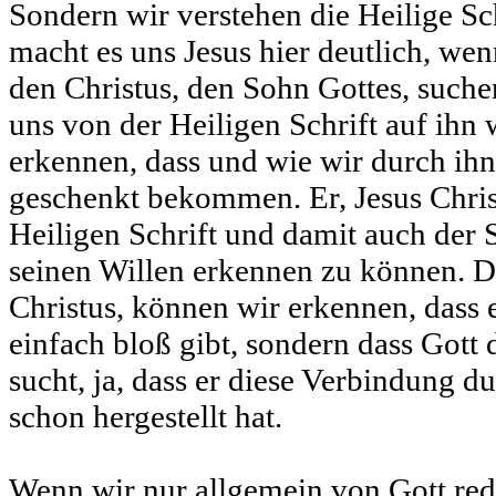
Sondern wir verstehen die Heilige Sch
macht es uns Jesus hier deutlich, wenn
den Christus, den Sohn Gottes, such
uns von der Heiligen Schrift auf ihn 
erkennen, dass und wie wir durch ih
geschenkt bekommen. Er, Jesus Christu
Heiligen Schrift und damit auch der 
seinen Willen erkennen zu können. D
Christus, können wir erkennen, dass 
einfach bloß gibt, sondern dass Gott
sucht, ja, dass er diese Verbindung du
schon hergestellt hat.
Wenn wir nur allgemein von Gott red