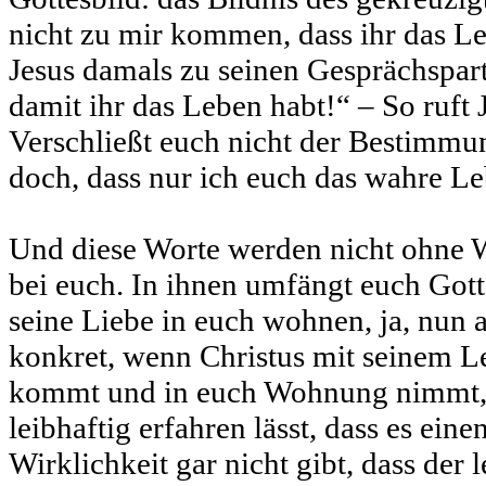
nicht zu mir kommen, dass ihr das Leb
Jesus damals zu seinen Gesprächspar
damit ihr das Leben habt!“ – So ruft 
Verschließt euch nicht der Bestimmu
doch, dass nur ich euch das wahre L
Und diese Worte werden nicht ohne 
bei euch. In ihnen umfängt euch Gott 
seine Liebe in euch wohnen, ja, nun 
konkret, wenn Christus mit seinem L
kommt und in euch Wohnung nimmt,
leibhaftig erfahren lässt, dass es eine
Wirklichkeit gar nicht gibt, dass der