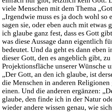
einfach nur gibt, letztlich kein Gott
viele Menschen mit dem Thema „Got
„Irgendwie muss es ja doch wohl so 
sagen sie, oder eben auch mit etwas g
ich glaube ganz fest, dass es Gott gib
was diese Aussage dann eigentlich fü
bedeutet. Und da geht es dann eben i
dieser Gott, den es angeblich gibt, zu
Projektionsfläche unserer Wünsche u
„Der Gott, an den ich glaube, ist der
die Menschen in anderen Religionen 
einen. Und die anderen ergänzen: „De
glaube, den finde ich in der Natur od
wieder andere wissen genau, wie sich