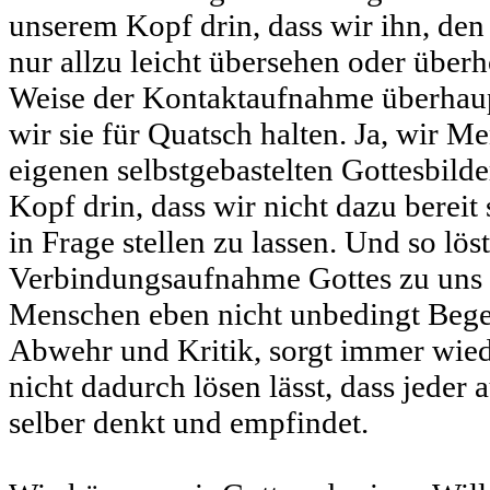
unserem Kopf drin, dass wir ihn, den
nur allzu leicht übersehen oder überh
Weise der Kontaktaufnahme überhaupt
wir sie für Quatsch halten. Ja, wir 
eigenen selbstgebastelten Gottesbilde
Kopf drin, dass wir nicht dazu bereit
in Frage stellen zu lassen. Und so löst
Verbindungsaufnahme Gottes zu uns
Menschen eben nicht unbedingt Bege
Abwehr und Kritik, sorgt immer wieder
nicht dadurch lösen lässt, dass jeder 
selber denkt und empfindet.