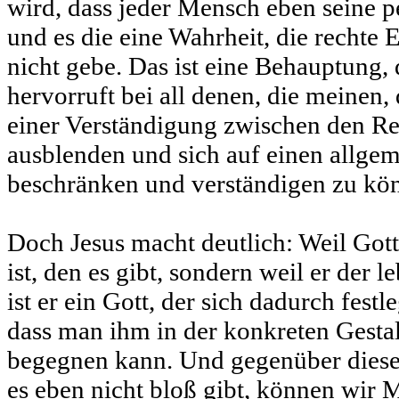
wird, dass jeder Mensch eben seine p
und es die eine Wahrheit, die rechte 
nicht gebe. Das ist eine Behauptung,
hervorruft bei all denen, die meinen, 
einer Verständigung zwischen den Re
ausblenden und sich auf einen allge
beschränken und verständigen zu kö
Doch Jesus macht deutlich: Weil Gott
ist, den es gibt, sondern weil er der 
ist er ein Gott, der sich dadurch fest
dass man ihm in der konkreten Gesta
begegnen kann. Und gegenüber diese
es eben nicht bloß gibt, können wir 