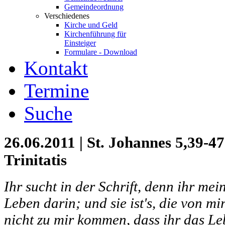
Gemeindeordnung
Verschiedenes
Kirche und Geld
Kirchenführung für
Einsteiger
Formulare - Download
Kontakt
Termine
Suche
26.06.2011 | St. Johannes 5,39-47
Trinitatis
Ihr sucht in der Schrift, denn ihr mei
Leben darin; und sie ist's, die von mir
nicht zu mir kommen, dass ihr das Le