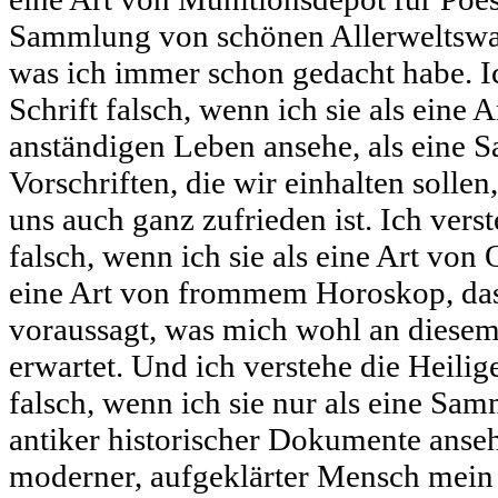
Sammlung von schönen Allerweltswahr
was ich immer schon gedacht habe. Ic
Schrift falsch, wenn ich sie als eine
anständigen Leben ansehe, als eine
Vorschriften, die wir einhalten sollen
uns auch ganz zufrieden ist. Ich verst
falsch, wenn ich sie als eine Art von
eine Art von frommem Horoskop, das
voraussagt, was mich wohl an diese
erwartet. Und ich verstehe die Heilig
falsch, wenn ich sie nur als eine Sam
antiker historischer Dokumente ansehe
moderner, aufgeklärter Mensch mein e