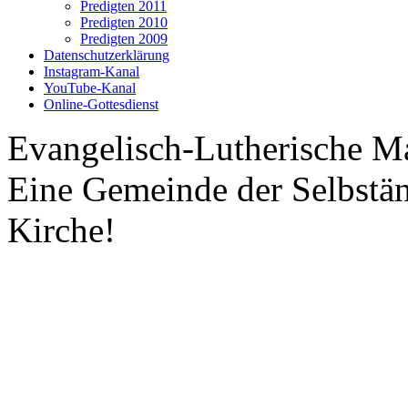
Predigten 2011
Predigten 2010
Predigten 2009
Datenschutzerklärung
Instagram-Kanal
YouTube-Kanal
Online-Gottesdienst
Evangelisch-Lutherische M
Eine Gemeinde der Selbstä
Kirche!