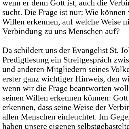
wenn er denn Gott ist, auch die Ver
sucht. Die Frage ist nur: Wie können
Willen erkennen, auf welche Weise n
Verbindung zu uns Menschen auf?
Da schildert uns der Evangelist St. J
Predigtlesung ein Streitgespräch zw
und anderen Mitgliedern seines Volke
erster ganz wichtiger Hinweis, den w
wenn wir die Frage beantworten woll
seinen Willen erkennen können: Gott 
erkennen, dass seine Weise der Verb
allen Menschen einleuchtet. Im Gege
haben unsere eigenen selbstgebastelte