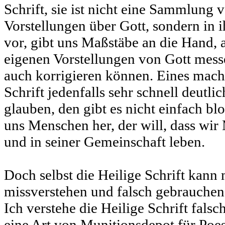
Schrift, sie ist nicht eine Sammlung
Vorstellungen über Gott, sondern in ih
vor, gibt uns Maßstäbe an die Hand, 
eigenen Vorstellungen von Gott mes
auch korrigieren können. Eines macht
Schrift jedenfalls sehr schnell deutli
glauben, den gibt es nicht einfach blo
uns Menschen her, der will, dass wi
und in seiner Gemeinschaft leben.
Doch selbst die Heilige Schrift kann
missverstehen und falsch gebrauchen, 
Ich verstehe die Heilige Schrift falsc
eine Art von Munitionsdepot für Poes