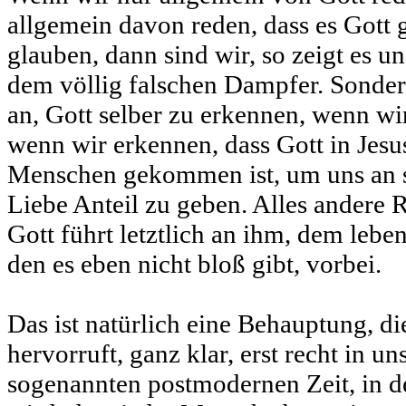
allgemein davon reden, dass es Gott g
glauben, dann sind wir, so zeigt es un
dem völlig falschen Dampfer. Sonder
an, Gott selber zu erkennen, wenn wi
wenn wir erkennen, dass Gott in Jesu
Menschen gekommen ist, um uns an s
Liebe Anteil zu geben. Alles andere
Gott führt letztlich an ihm, dem lebe
den es eben nicht bloß gibt, vorbei.
Das ist natürlich eine Behauptung, d
hervorruft, ganz klar, erst recht in u
sogenannten postmodernen Zeit, in d