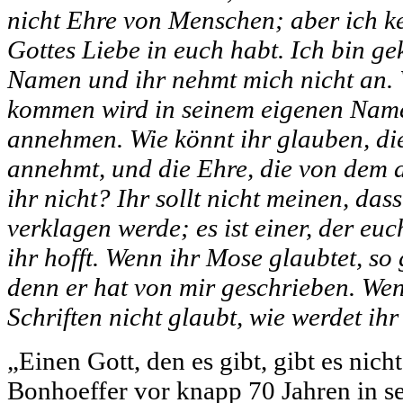
nicht Ehre von Menschen; aber ich ke
Gottes Liebe in euch habt. Ich bin g
Namen und ihr nehmt mich nicht an.
kommen wird in seinem eigenen Name
annehmen. Wie könnt ihr glauben, di
annehmt, und die Ehre, die von dem al
ihr nicht? Ihr sollt nicht meinen, das
verklagen werde; es ist einer, der eu
ihr hofft. Wenn ihr Mose glaubtet, so
denn er hat von mir geschrieben. Wen
Schriften nicht glaubt, wie werdet i
„Einen Gott, den es gibt, gibt es nicht
Bonhoeffer vor knapp 70 Jahren in se