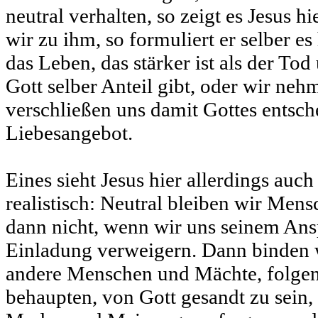
neutral verhalten, so zeigt es Jesus
wir zu ihm, so formuliert er selber es
das Leben, das stärker ist als der To
Gott selber Anteil gibt, oder wir neh
verschließen uns damit Gottes entsc
Liebesangebot.
Eines sieht Jesus hier allerdings auc
realistisch: Neutral bleiben wir Men
dann nicht, wenn wir uns seinem Ans
Einladung verweigern. Dann binden w
andere Menschen und Mächte, folgen
behaupten, von Gott gesandt zu sein, 