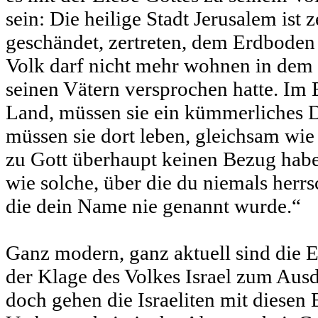
sein: Die heilige Stadt Jerusalem ist 
geschändet, zertreten, dem Erdboden
Volk darf nicht mehr wohnen in dem 
seinen Vätern versprochen hatte. Im 
Land, müssen sie ein kümmerliches D
müssen sie dort leben, gleichsam wie 
zu Gott überhaupt keinen Bezug hab
wie solche, über die du niemals herrs
die dein Name nie genannt wurde.“
Ganz modern, ganz aktuell sind die E
der Klage des Volkes Israel zum Au
doch gehen die Israeliten mit diesen