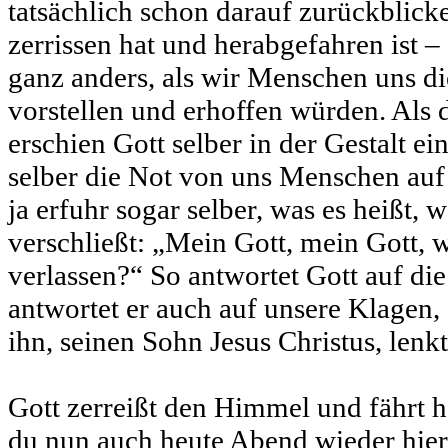
tatsächlich schon darauf zurückblic
zerrissen hat und herabgefahren ist – 
ganz anders, als wir Menschen uns di
vorstellen und erhoffen würden. Als 
erschien Gott selber in der Gestalt e
selber die Not von uns Menschen auf 
ja erfuhr sogar selber, was es heißt,
verschließt: „Mein Gott, mein Gott,
verlassen?“ So antwortet Gott auf die
antwortet er auch auf unsere Klagen, 
ihn, seinen Sohn Jesus Christus, lenkt
Gott zerreißt den Himmel und fährt h
du nun auch heute Abend wieder hier