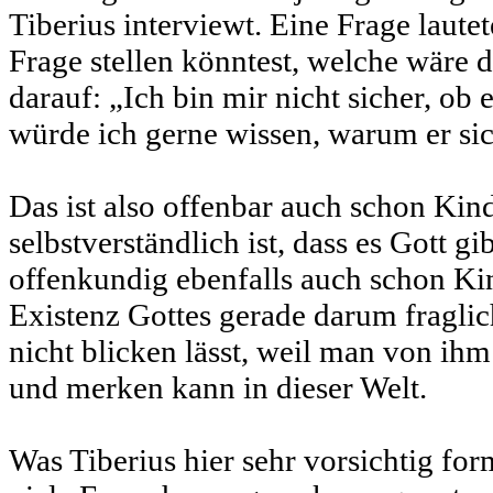
Tiberius interviewt. Eine Frage laute
Frage stellen könntest, welche wäre d
darauf: „Ich bin mir nicht sicher, ob 
würde ich gerne wissen, warum er sich
Das ist also offenbar auch schon Kind
selbstverständlich ist, dass es Gott gi
offenkundig ebenfalls auch schon Kin
Existenz Gottes gerade darum fraglich
nicht blicken lässt, weil man von ihm
und merken kann in dieser Welt.
Was Tiberius hier sehr vorsichtig for