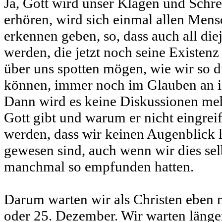
Ja, Gott wird unser Klagen und Schre
erhören, wird sich einmal allen Mens
erkennen geben, so, dass auch all die
werden, die jetzt noch seine Existenz
über uns spotten mögen, wie wir so 
können, immer noch im Glauben an ih
Dann wird es keine Diskussionen meh
Gott gibt und warum er nicht eingreif
werden, dass wir keinen Augenblick l
gewesen sind, auch wenn wir dies sel
manchmal so empfunden hatten.
Darum warten wir als Christen eben n
oder 25. Dezember. Wir warten länge