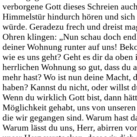
verborgene Gott dieses Schreien auch
Himmelstür hindurch hören und sic
würde. Geradezu frech und dreist ma
Ohren klingen: „Nun schau doch end
deiner Wohnung runter auf uns! Bek
wie es uns geht? Geht es dir da oben i
herrlichen Wohnung so gut, dass du a
mehr hast? Wo ist nun deine Macht, 
haben? Kannst du nicht, oder willst d
Wenn du wirklich Gott bist, dann hätt
Möglichkeit gehabt, uns von unseren
die wir gegangen sind. Warum hast da
Warum lässt du uns, Herr, abirren v