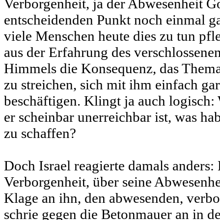
Verborgenheit, ja der Abwesenheit Go
entscheidenden Punkt noch einmal ga
viele Menschen heute dies zu tun pfl
aus der Erfahrung des verschlossenen
Himmels die Konsequenz, das Thema
zu streichen, sich mit ihm einfach ga
beschäftigen. Klingt ja auch logisch
er scheinbar unerreichbar ist, was h
zu schaffen?
Doch Israel reagierte damals anders: 
Verborgenheit, über seine Abwesenheit
Klage an ihn, den abwesenden, verbo
schrie gegen die Betonmauer an in de