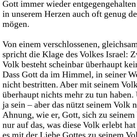
Gott immer wieder entgegengehalten 
in unserem Herzen auch oft genug d
mögen.
Von einem verschlossenen, gleichsa
spricht die Klage des Volkes Israel:
Volk besteht scheinbar überhaupt ke
Dass Gott da im Himmel, in seiner We
nicht bestritten. Aber mit seinem Volk
überhaupt nichts mehr zu tun haben.
ja sein – aber das nützt seinem Volk n
Ahnung, wie er, Gott, sich zu seinem
nur auf das, was diese Volk erlebt hat
es mit der Liebe Gottes zu seinem Vol