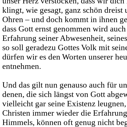
unser Herz verstocken, dass wir dich
klingt, wie gesagt, ganz schön dreist
Ohren – und doch kommt in ihnen ge
dass Gott ernst genommen wird auch 
Erfahrung seiner Abwesenheit, seines
so soll geradezu Gottes Volk mit sei
dürfen wir es den Worten unserer heu
entnehmen.
Und das gilt nun genauso auch für u
denen, die sich längst von Gott abge
vielleicht gar seine Existenz leugnen
Christen immer wieder die Erfahrung
Himmels, können oft genug nicht beg