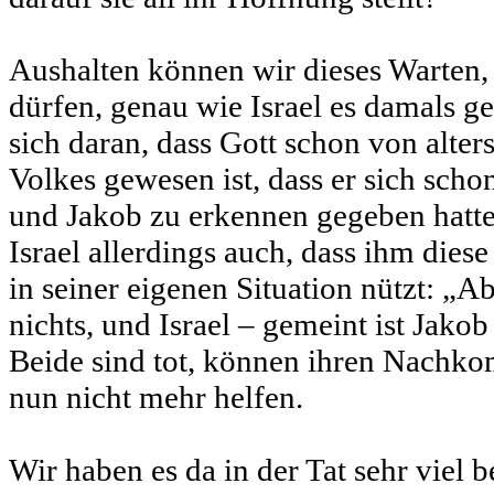
Aushalten können wir dieses Warten,
dürfen, genau wie Israel es damals ge
sich daran, dass Gott schon von alters
Volkes gewesen ist, dass er sich sch
und Jakob zu erkennen gegeben hatte
Israel allerdings auch, dass ihm dies
in seiner eigenen Situation nützt: „
nichts, und Israel – gemeint ist Jakob
Beide sind tot, können ihren Nachko
nun nicht mehr helfen.
Wir haben es da in der Tat sehr viel b