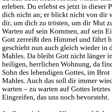
erleben. Du erlebst es jetzt in dieser 
dich nicht an; er blickt nicht von dir
dir, um dich zu trösten, um dir Mut 
Warten auf sein Kommen, auf sein Ei
Gott zerreißt den Himmel und fährt h
geschieht nun auch gleich wieder in d
Mahles. Da bleibt Gott nicht länger im
heiligen, herrlichen Wohnung, da find
Sohn des lebendigen Gottes, im Brot
Mahles. Auch das soll dir immer wied
warten – zu warten auf Gottes letzt
Eingreifen, das uns noch bevorsteht.