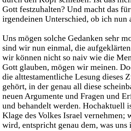
Gott festzuhalten? Und macht das fü
irgendeinen Unterschied, ob ich nun 
Uns mögen solche Gedanken sehr m
sind wir nun einmal, die aufgeklärt
wir können nicht so naiv wie die Men
Gott glauben, mögen wir meinen. Do
die alttestamentliche Lesung dieses
gehört, in der genau all diese schei
neuen Argumente und Fragen und Er
und behandelt werden. Hochaktuell ist
Klage des Volkes Israel vernehmen; 
wird, entspricht genau dem, was uns 