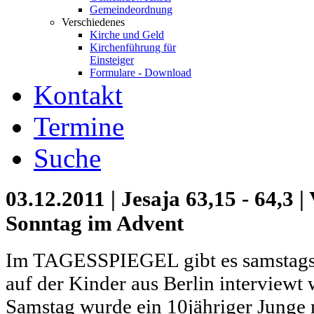
Gemeindeordnung
Verschiedenes
Kirche und Geld
Kirchenführung für
Einsteiger
Formulare - Download
Kontakt
Termine
Suche
03.12.2011 | Jesaja 63,15 - 64,3 
Sonntag im Advent
Im TAGESSPIEGEL gibt es samstags 
auf der Kinder aus Berlin interview
Samstag wurde ein 10jähriger Jung