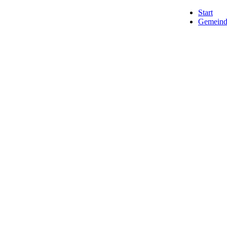
Start
Gemeind