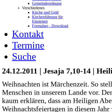
Gemeindeordnung
Verschiedenes
Kirche und Geld
Kirchenführung für
Einsteiger
Formulare - Download
Kontakt
Termine
Suche
24.12.2011 | Jesaja 7,10-14 | Hei
Weihnachten ist Märchenzeit. So stell
Menschen in unserem Lande vor. Denn
kaum erklären, dass am Heiligen Ab
Weihnachtsfeiertagen in diesem Jahr