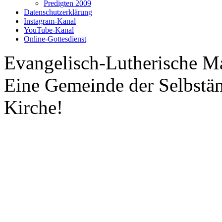
Predigten 2009
Datenschutzerklärung
Instagram-Kanal
YouTube-Kanal
Online-Gottesdienst
Evangelisch-Lutherische M
Eine Gemeinde der Selbstä
Kirche!