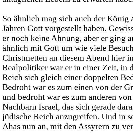
So ähnlich mag sich auch der König
Jahren Gott vorgestellt haben. Gewis
er noch keine Ahnung, aber er ging 
ähnlich mit Gott um wie viele Besuch
Christmetten an diesem Abend hier i
Realpolitiker war er in einer Zeit, in 
Reich sich gleich einer doppelten Be
Bedroht war es zum einen von der Gr
und bedroht war es zum anderen von
Nachbarn Israel, das sich gerade dara
jüdische Reich anzugreifen. Und in s
Ahas nun an, mit den Assyrern zu ver