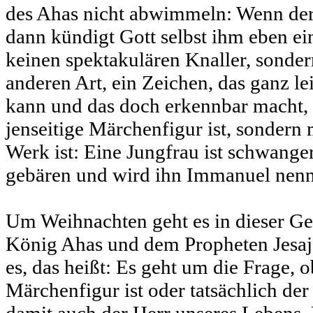
des Ahas nicht abwimmeln: Wenn der 
dann kündigt Gott selbst ihm eben ei
keinen spektakulären Knaller, sonder
anderen Art, ein Zeichen, das ganz l
kann und das doch erkennbar macht, 
jenseitige Märchenfigur ist, sondern 
Werk ist: Eine Jungfrau ist schwange
gebären und wird ihn Immanuel nenne
Um Weihnachten geht es in dieser G
König Ahas und dem Propheten Jesaj
es, das heißt: Es geht um die Frage, o
Märchenfigur ist oder tatsächlich de