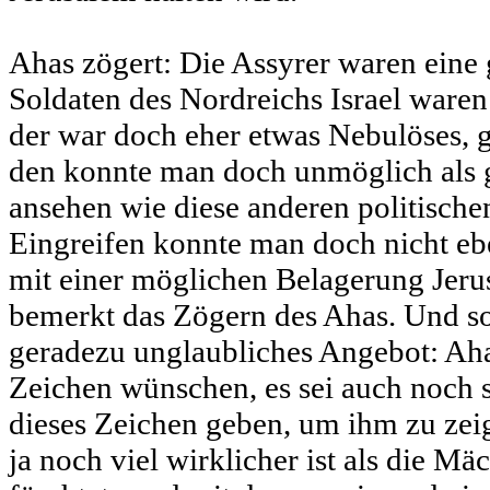
Ahas zögert: Die Assyrer waren eine 
Soldaten des Nordreichs Israel waren
der war doch eher etwas Nebulöses, 
den konnte man doch unmöglich als 
ansehen wie diese anderen politische
Eingreifen konnte man doch nicht eb
mit einer möglichen Belagerung Jerus
bemerkt das Zögern des Ahas. Und so
geradezu unglaubliches Angebot: Aha
Zeichen wünschen, es sei auch noch s
dieses Zeichen geben, um ihm zu zeig
ja noch viel wirklicher ist als die Mä