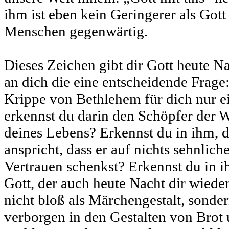
ihm ist eben kein Geringerer als Gott
Menschen gegenwärtig.
Dieses Zeichen gibt dir Gott heute Na
an dich die eine entscheidende Frage:
Krippe von Bethlehem für dich nur e
erkennst du darin den Schöpfer der W
deines Lebens? Erkennst du in ihm, d
anspricht, dass er auf nichts sehnlich
Vertrauen schenkst? Erkennst du in 
Gott, der auch heute Nacht dir wieder
nicht bloß als Märchengestalt, sonder
verborgen in den Gestalten von Brot