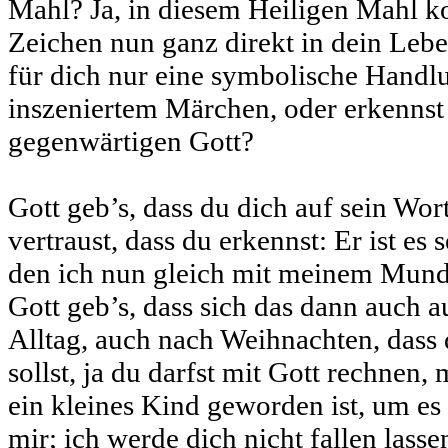
Mahl? Ja, in diesem Heiligen Mahl 
Zeichen nun ganz direkt in dein Lebe
für dich nur eine symbolische Handlu
inszeniertem Märchen, oder erkennst 
gegenwärtigen Gott?
Gott geb’s, dass du dich auf sein Wort
vertraust, dass du erkennst: Er ist es 
den ich nun gleich mit meinem Mun
Gott geb’s, dass sich das dann auch a
Alltag, auch nach Weihnachten, dass d
sollst, ja du darfst mit Gott rechnen,
ein kleines Kind geworden ist, um es 
mir; ich werde dich nicht fallen lasse