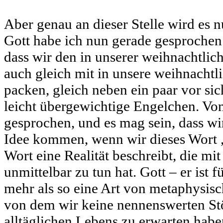
Aber genau an dieser Stelle wird es
Gott habe ich nun gerade gesprochen
dass wir den in unserer weihnachtli
auch gleich mit in unsere weihnacht
packen, gleich neben ein paar vor si
leicht übergewichtige Engelchen. Von
gesprochen, und es mag sein, dass wi
Idee kommen, wenn wir dieses Wort „
Wort eine Realität beschreibt, die mi
unmittelbar zu tun hat. Gott – er ist f
mehr als so eine Art von metaphysi
von dem wir keine nennenswerten St
alltäglichen Lebens zu erwarten habe