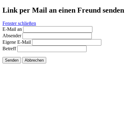
Link per Mail an einen Freund senden
Fenster schließen
E-Mail an
Absender
Eigene E-Mail
Betreff
Senden
Abbrechen